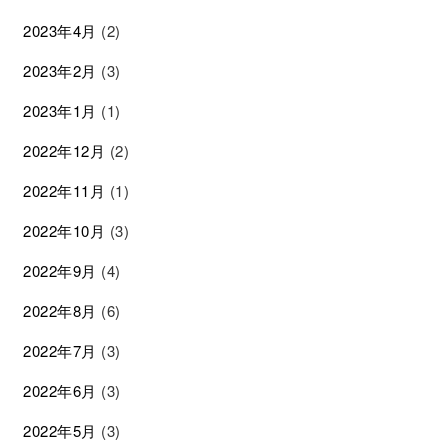
2023年4月
(2)
2023年2月
(3)
2023年1月
(1)
2022年12月
(2)
2022年11月
(1)
2022年10月
(3)
2022年9月
(4)
2022年8月
(6)
2022年7月
(3)
2022年6月
(3)
2022年5月
(3)