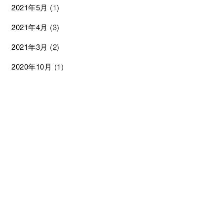
2021年5月
(1)
2021年4月
(3)
2021年3月
(2)
2020年10月
(1)