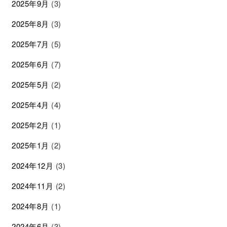
2025年9月
(3)
2025年8月
(3)
2025年7月
(5)
2025年6月
(7)
2025年5月
(2)
2025年4月
(4)
2025年2月
(1)
2025年1月
(2)
2024年12月
(3)
2024年11月
(2)
2024年8月
(1)
2024年6月
(3)