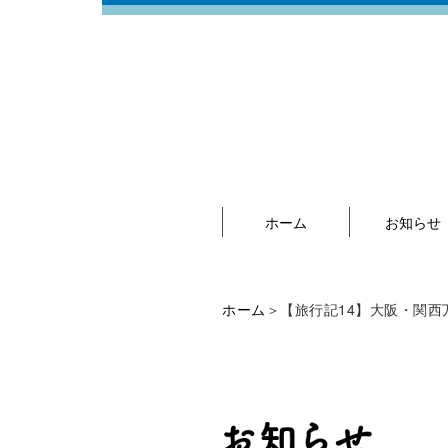
ホーム
お知らせ
ホーム
＞【旅行記14】大阪・関西