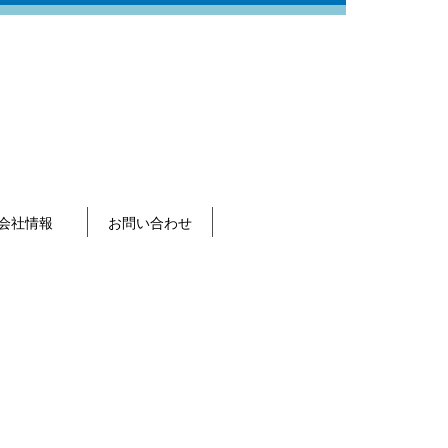
会社情報
お問い合わせ