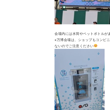
会場内には水筒やペットボトルが
※万博会場は、ショップもコンビ
ないのでご注意ください