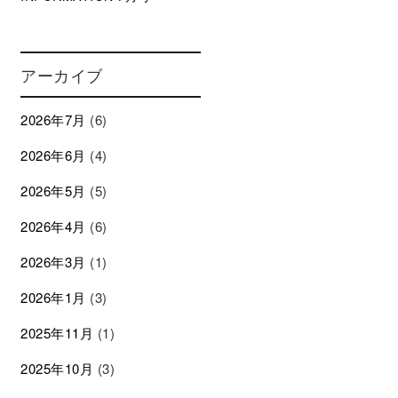
アーカイブ
2026年7月
(6)
2026年6月
(4)
2026年5月
(5)
2026年4月
(6)
2026年3月
(1)
2026年1月
(3)
2025年11月
(1)
2025年10月
(3)