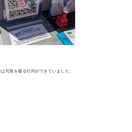
前は写真を撮る行列ができていました。