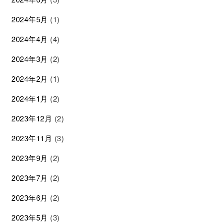
2024年5月
(1)
2024年4月
(4)
2024年3月
(2)
2024年2月
(1)
2024年1月
(2)
2023年12月
(2)
2023年11月
(3)
2023年9月
(2)
2023年7月
(2)
2023年6月
(2)
2023年5月
(3)