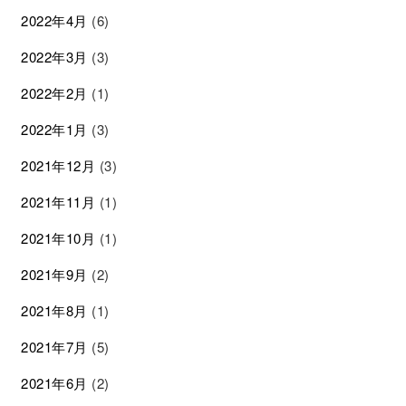
2022年4月
(6)
2022年3月
(3)
2022年2月
(1)
2022年1月
(3)
2021年12月
(3)
2021年11月
(1)
2021年10月
(1)
2021年9月
(2)
2021年8月
(1)
2021年7月
(5)
2021年6月
(2)