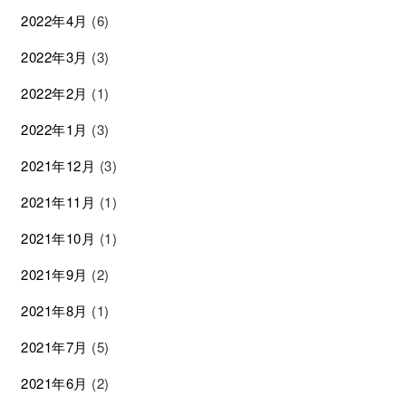
2022年4月
(6)
2022年3月
(3)
2022年2月
(1)
2022年1月
(3)
2021年12月
(3)
2021年11月
(1)
2021年10月
(1)
2021年9月
(2)
2021年8月
(1)
2021年7月
(5)
2021年6月
(2)