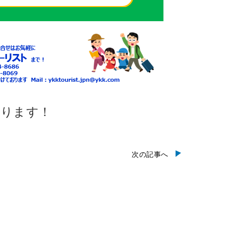
おります！
次の記事へ