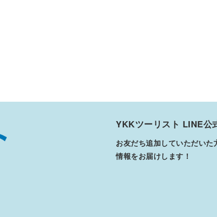
YKKツーリスト LINE
お友だち追加していただいた
情報をお届けします！