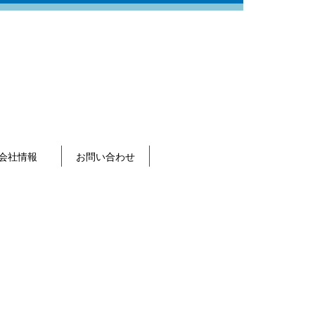
会社情報
お問い合わせ