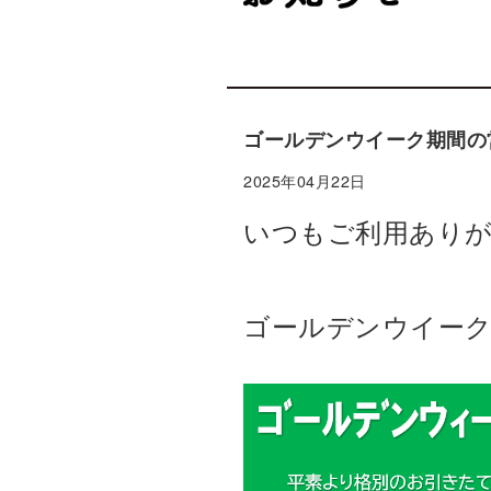
ゴールデンウイーク期間の
2025年04月22日
いつもご利用あり
ゴールデンウイーク