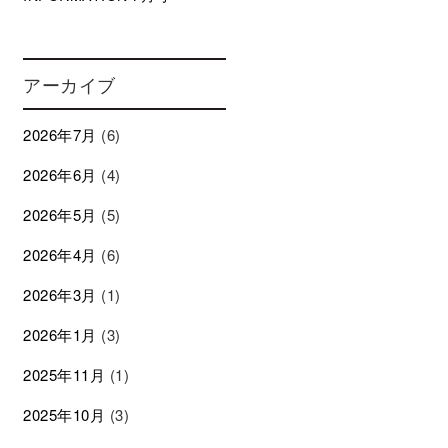
アーカイブ
2026年7月
(6)
2026年6月
(4)
2026年5月
(5)
2026年4月
(6)
2026年3月
(1)
2026年1月
(3)
2025年11月
(1)
2025年10月
(3)