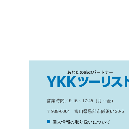
営業時間／9:15～17:45（月～金）
〒938-0004 富山県黒部市飯沢6120-5
個人情報の取り扱いについて