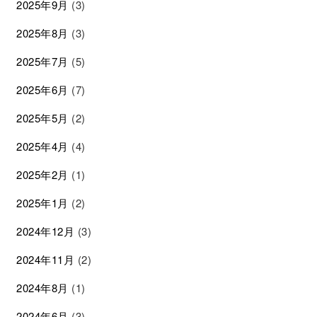
2025年9月
(3)
2025年8月
(3)
2025年7月
(5)
2025年6月
(7)
2025年5月
(2)
2025年4月
(4)
2025年2月
(1)
2025年1月
(2)
2024年12月
(3)
2024年11月
(2)
2024年8月
(1)
2024年6月
(3)