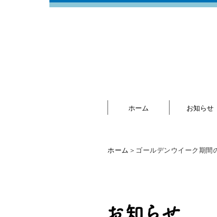
ホーム
お知らせ
ホーム
＞ゴールデンウイーク期間