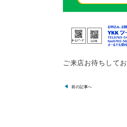
ご来店お待ちして
前の記事へ