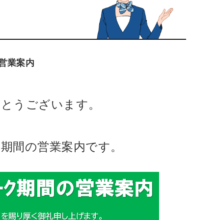
営業案内
がとうございます。
期間の営業案内です。