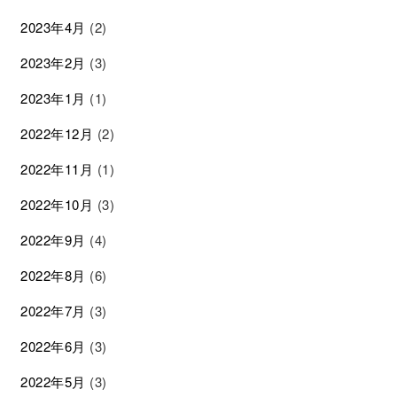
2023年4月
(2)
2023年2月
(3)
2023年1月
(1)
2022年12月
(2)
2022年11月
(1)
2022年10月
(3)
2022年9月
(4)
2022年8月
(6)
2022年7月
(3)
2022年6月
(3)
2022年5月
(3)