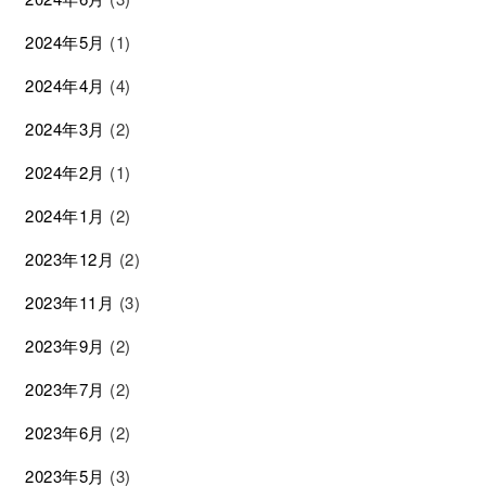
2024年5月
(1)
2024年4月
(4)
2024年3月
(2)
2024年2月
(1)
2024年1月
(2)
2023年12月
(2)
2023年11月
(3)
2023年9月
(2)
2023年7月
(2)
2023年6月
(2)
2023年5月
(3)