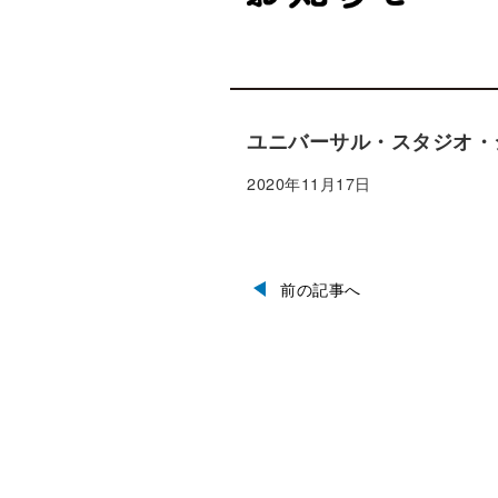
ユニバーサル・スタジオ・
2020年11月17日
前の記事へ