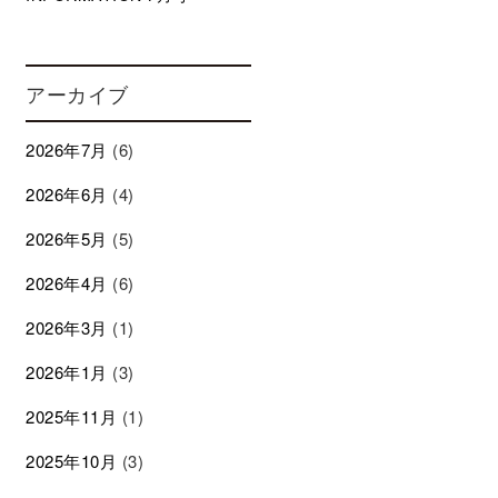
アーカイブ
2026年7月
(6)
2026年6月
(4)
2026年5月
(5)
2026年4月
(6)
2026年3月
(1)
2026年1月
(3)
2025年11月
(1)
2025年10月
(3)