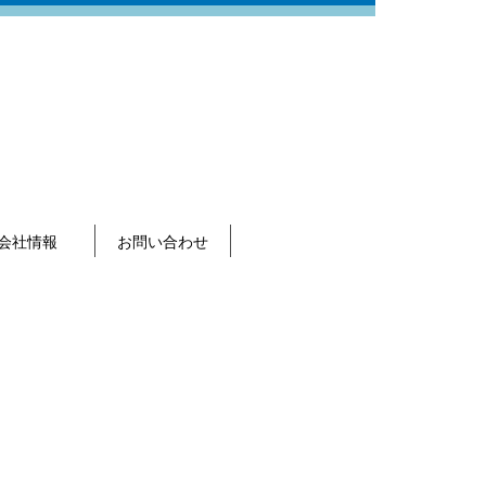
会社情報
お問い合わせ