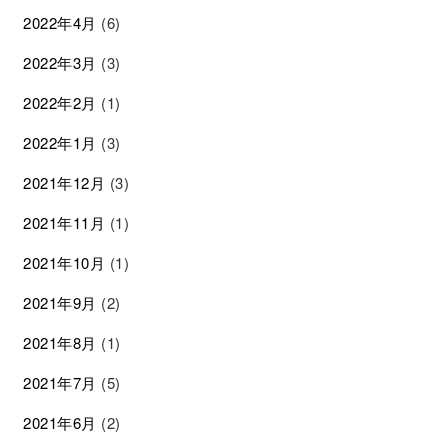
2022年4月
(6)
2022年3月
(3)
2022年2月
(1)
2022年1月
(3)
2021年12月
(3)
2021年11月
(1)
2021年10月
(1)
2021年9月
(2)
2021年8月
(1)
2021年7月
(5)
2021年6月
(2)