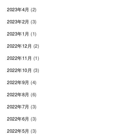
2023年4月
(2)
2023年2月
(3)
2023年1月
(1)
2022年12月
(2)
2022年11月
(1)
2022年10月
(3)
2022年9月
(4)
2022年8月
(6)
2022年7月
(3)
2022年6月
(3)
2022年5月
(3)