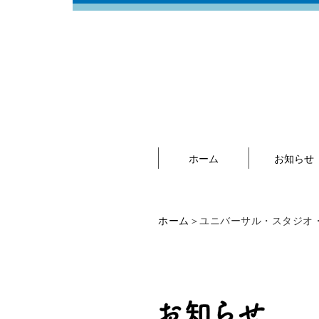
ホーム
お知らせ
ホーム
＞ユニバーサル・スタジオ