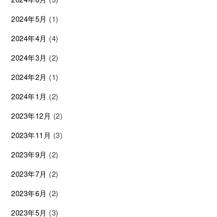
2024年5月
(1)
2024年4月
(4)
2024年3月
(2)
2024年2月
(1)
2024年1月
(2)
2023年12月
(2)
2023年11月
(3)
2023年9月
(2)
2023年7月
(2)
2023年6月
(2)
2023年5月
(3)