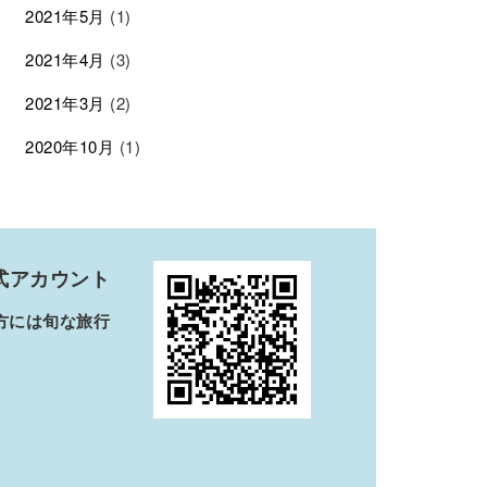
2021年5月
(1)
2021年4月
(3)
2021年3月
(2)
2020年10月
(1)
公式アカウント
方には旬な旅行