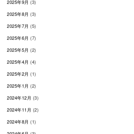
2025年9月
(3)
2025年8月
(3)
2025年7月
(5)
2025年6月
(7)
2025年5月
(2)
2025年4月
(4)
2025年2月
(1)
2025年1月
(2)
2024年12月
(3)
2024年11月
(2)
2024年8月
(1)
2024年6月
(3)