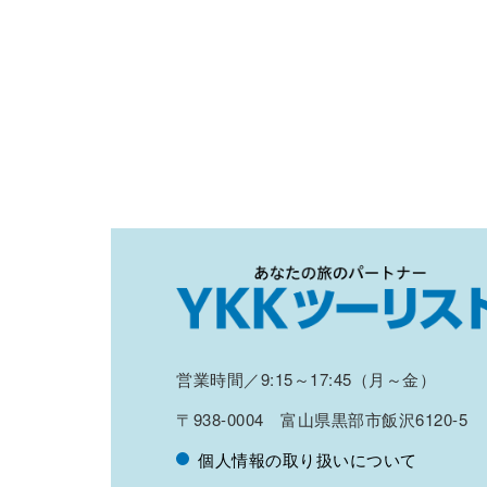
営業時間／9:15～17:45（月～金）
〒938-0004 富山県黒部市飯沢6120-5
個人情報の取り扱いについて