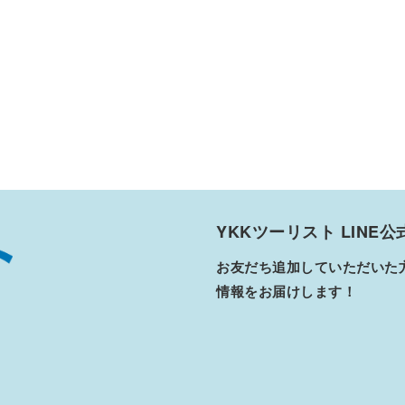
YKKツーリスト LINE
お友だち追加していただいた
情報をお届けします！