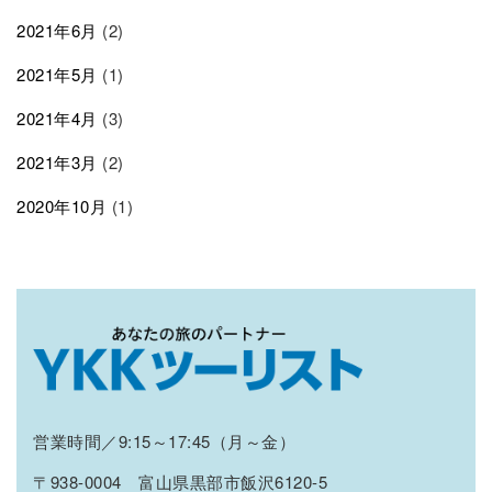
2021年6月
(2)
2021年5月
(1)
2021年4月
(3)
2021年3月
(2)
2020年10月
(1)
営業時間／9:15～17:45（月～金）
〒938-0004 富山県黒部市飯沢6120-5