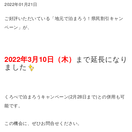
2022年01月21日
ご好評いただいている「地元で泊まろう！県民割引キャン
ペーン」が、
まで延長になり
2022年3月10日（木）
ました
くろべで泊まろうキャンペーン(2月28日まで)との併用も可
能です。
この機会に、ぜひお問合せください。