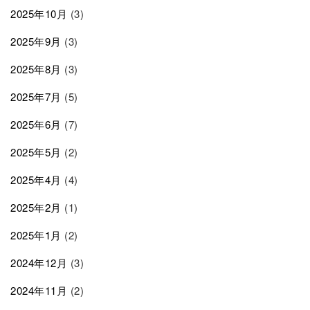
2025年10月
(3)
2025年9月
(3)
2025年8月
(3)
2025年7月
(5)
2025年6月
(7)
2025年5月
(2)
2025年4月
(4)
2025年2月
(1)
2025年1月
(2)
2024年12月
(3)
2024年11月
(2)