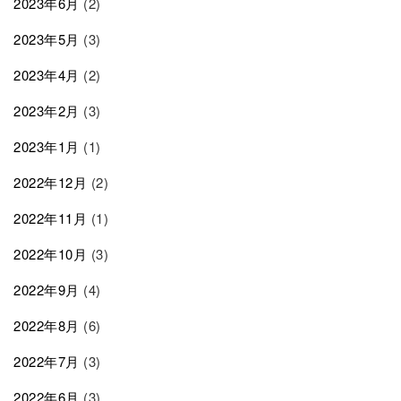
2023年6月
(2)
2023年5月
(3)
2023年4月
(2)
2023年2月
(3)
2023年1月
(1)
2022年12月
(2)
2022年11月
(1)
2022年10月
(3)
2022年9月
(4)
2022年8月
(6)
2022年7月
(3)
2022年6月
(3)