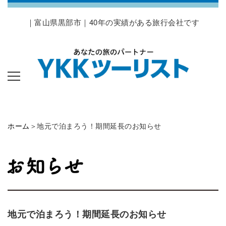
｜富山県黒部市｜40年の実績がある旅行会社です
ホーム
＞地元で泊まろう！期間延長のお知らせ
地元で泊まろう！期間延長のお知らせ