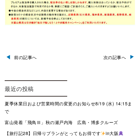
前の記事へ
次の記事へ
最近の投稿
夏季休業日および営業時間の変更のお知らせ8/19 (水) 14:15ま
で
富山発着「飛鳥Ⅲ」秋の瀬戸内海 広島・博多クルーズ
【旅行記28】日帰りプランがとってもお得です
in大阪