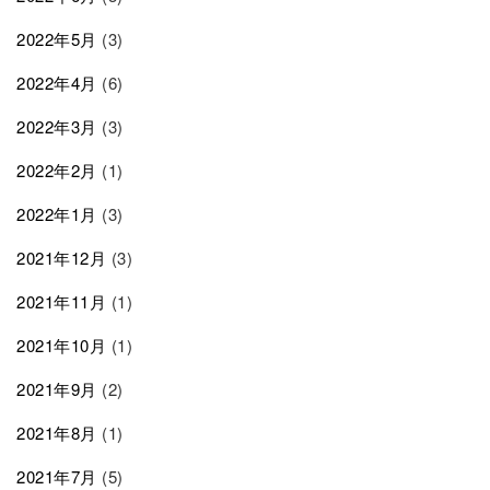
2022年5月
(3)
2022年4月
(6)
2022年3月
(3)
2022年2月
(1)
2022年1月
(3)
2021年12月
(3)
2021年11月
(1)
2021年10月
(1)
2021年9月
(2)
2021年8月
(1)
2021年7月
(5)