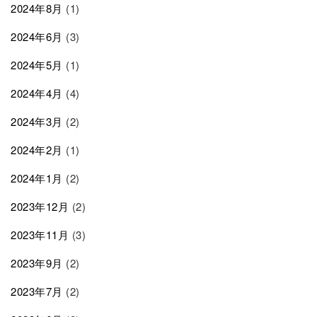
2024年8月
(1)
2024年6月
(3)
2024年5月
(1)
2024年4月
(4)
2024年3月
(2)
2024年2月
(1)
2024年1月
(2)
2023年12月
(2)
2023年11月
(3)
2023年9月
(2)
2023年7月
(2)