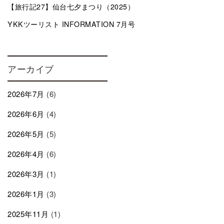
【旅行記27】仙台七夕まつり（2025）
YKKツーリスト INFORMATION 7月号
アーカイブ
2026年7月
(6)
2026年6月
(4)
2026年5月
(5)
2026年4月
(6)
2026年3月
(1)
2026年1月
(3)
2025年11月
(1)