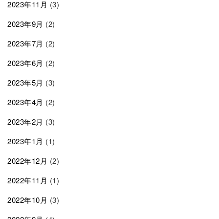
2023年11月
(3)
2023年9月
(2)
2023年7月
(2)
2023年6月
(2)
2023年5月
(3)
2023年4月
(2)
2023年2月
(3)
2023年1月
(1)
2022年12月
(2)
2022年11月
(1)
2022年10月
(3)