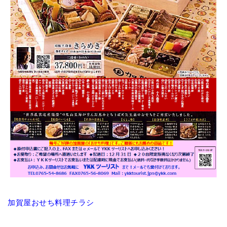
加賀屋おせち料理チラシ