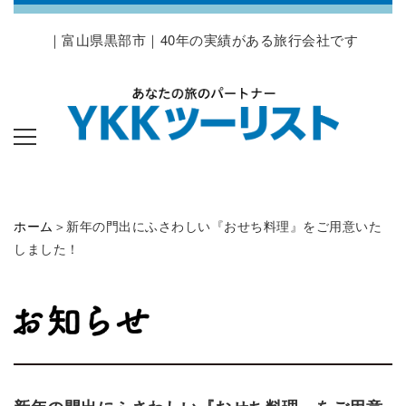
｜富山県黒部市｜40年の実績がある旅行会社です
ホーム
＞新年の門出にふさわしい『おせち料理』をご用意いた
しました！