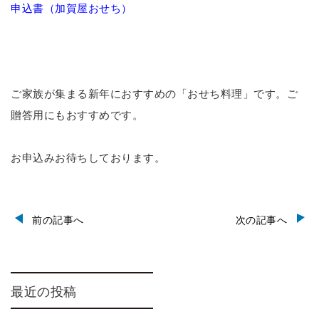
申込書（加賀屋おせち）
ご家族が集まる新年におすすめの「おせち料理」です。ご
贈答用にもおすすめです。
お申込みお待ちしております。
前の記事へ
次の記事へ
最近の投稿