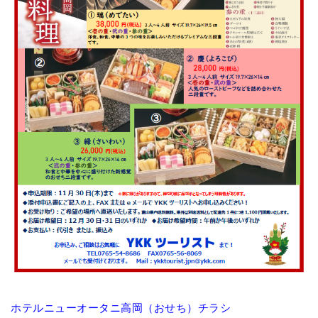
ホテルニューオータニ高岡（おせち）チラシ