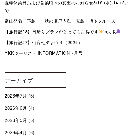
夏季休業日および営業時間の変更のお知らせ8/19 (水) 14:15ま
で
富山発着「飛鳥Ⅲ」秋の瀬戸内海 広島・博多クルーズ
【旅行記28】日帰りプランがとってもお得です
in大阪
【旅行記27】仙台七夕まつり（2025）
YKKツーリスト INFORMATION 7月号
アーカイブ
2026年7月
(6)
2026年6月
(4)
2026年5月
(5)
2026年4月
(6)