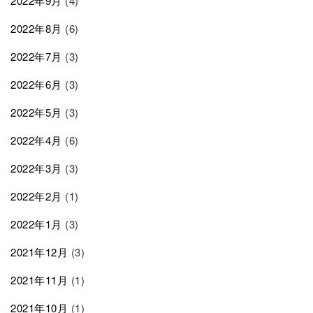
2022年9月
(4)
2022年8月
(6)
2022年7月
(3)
2022年6月
(3)
2022年5月
(3)
2022年4月
(6)
2022年3月
(3)
2022年2月
(1)
2022年1月
(3)
2021年12月
(3)
2021年11月
(1)
2021年10月
(1)