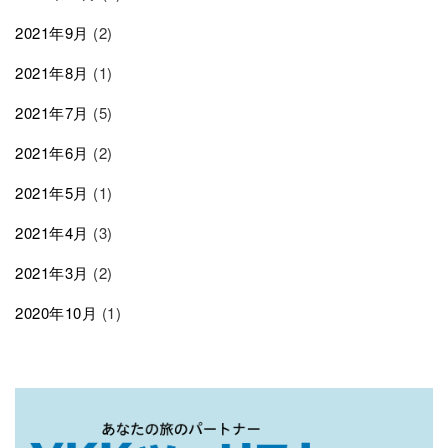
2021年9月
(2)
2021年8月
(1)
2021年7月
(5)
2021年6月
(2)
2021年5月
(1)
2021年4月
(3)
2021年3月
(2)
2020年10月
(1)