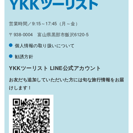
営業時間／9:15～17:45（月～金）
〒938-0004 富山県黒部市飯沢6120-5
個人情報の取り扱いについて
勧誘方針
YKKツーリスト LINE公式アカウント
お友だち追加していただいた方には旬な旅行情報をお届
けします！