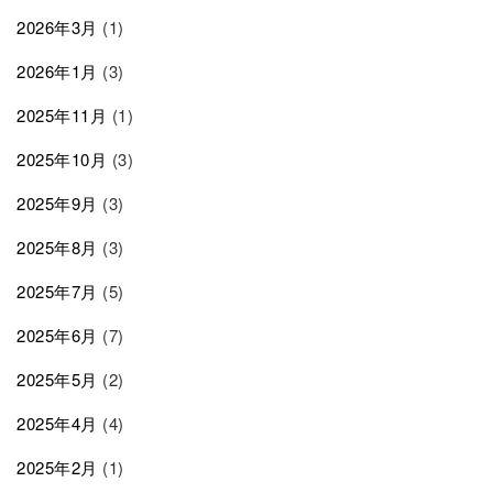
2026年3月
(1)
2026年1月
(3)
2025年11月
(1)
2025年10月
(3)
2025年9月
(3)
2025年8月
(3)
2025年7月
(5)
2025年6月
(7)
2025年5月
(2)
2025年4月
(4)
2025年2月
(1)