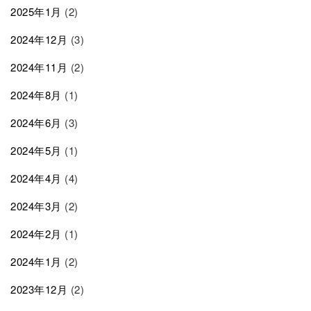
2025年1月
(2)
2024年12月
(3)
2024年11月
(2)
2024年8月
(1)
2024年6月
(3)
2024年5月
(1)
2024年4月
(4)
2024年3月
(2)
2024年2月
(1)
2024年1月
(2)
2023年12月
(2)