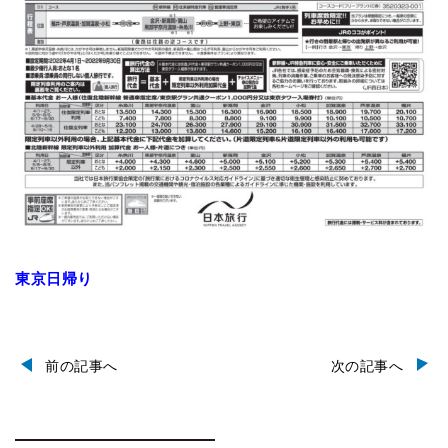
東京日帰り
前の記事へ
次の記事へ