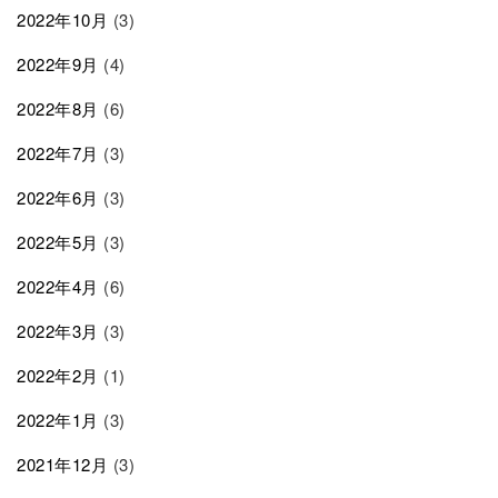
2022年10月
(3)
2022年9月
(4)
2022年8月
(6)
2022年7月
(3)
2022年6月
(3)
2022年5月
(3)
2022年4月
(6)
2022年3月
(3)
2022年2月
(1)
2022年1月
(3)
2021年12月
(3)