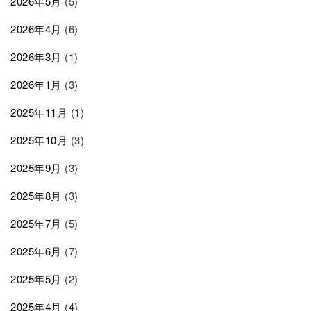
2026年5月
(5)
2026年4月
(6)
2026年3月
(1)
2026年1月
(3)
2025年11月
(1)
2025年10月
(3)
2025年9月
(3)
2025年8月
(3)
2025年7月
(5)
2025年6月
(7)
2025年5月
(2)
2025年4月
(4)