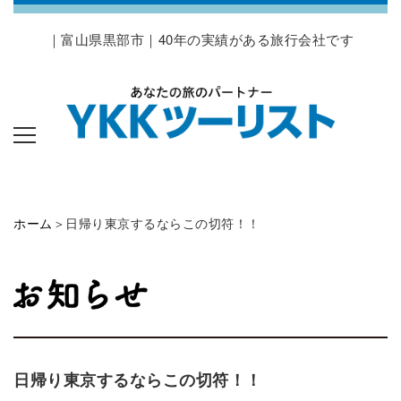
｜富山県黒部市｜40年の実績がある旅行会社です
ホーム
＞日帰り東京するならこの切符！！
日帰り東京するならこの切符！！