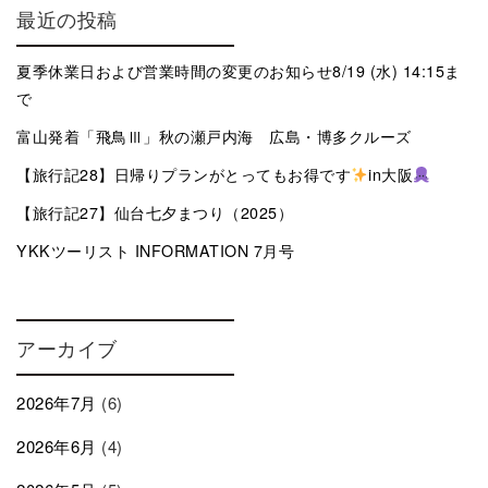
最近の投稿
夏季休業日および営業時間の変更のお知らせ8/19 (水) 14:15ま
で
富山発着「飛鳥Ⅲ」秋の瀬戸内海 広島・博多クルーズ
【旅行記28】日帰りプランがとってもお得です
in大阪
【旅行記27】仙台七夕まつり（2025）
YKKツーリスト INFORMATION 7月号
アーカイブ
2026年7月
(6)
2026年6月
(4)