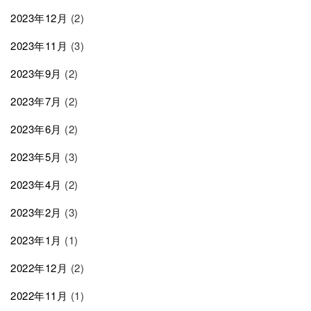
2023年12月
(2)
2023年11月
(3)
2023年9月
(2)
2023年7月
(2)
2023年6月
(2)
2023年5月
(3)
2023年4月
(2)
2023年2月
(3)
2023年1月
(1)
2022年12月
(2)
2022年11月
(1)