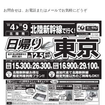
お問合せは、お電話またはメールでお気軽にどうぞ