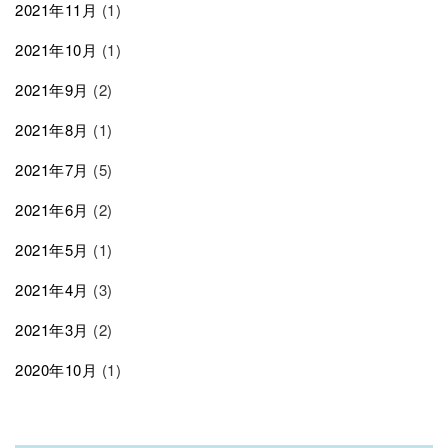
2021年11月
(1)
2021年10月
(1)
2021年9月
(2)
2021年8月
(1)
2021年7月
(5)
2021年6月
(2)
2021年5月
(1)
2021年4月
(3)
2021年3月
(2)
2020年10月
(1)