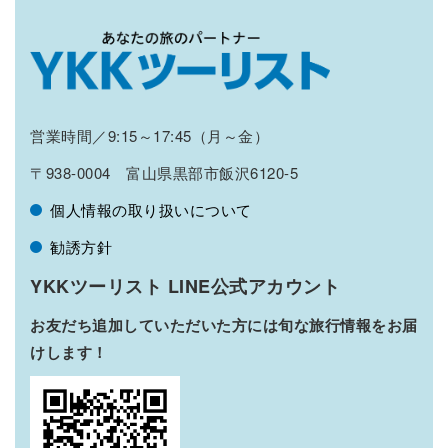
営業時間／9:15～17:45（月～金）
〒938-0004 富山県黒部市飯沢6120-5
個人情報の取り扱いについて
勧誘方針
YKKツーリスト LINE公式アカウント
お友だち追加していただいた方には旬な旅行情報をお届
けします！