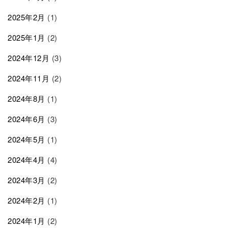
2025年2月
(1)
2025年1月
(2)
2024年12月
(3)
2024年11月
(2)
2024年8月
(1)
2024年6月
(3)
2024年5月
(1)
2024年4月
(4)
2024年3月
(2)
2024年2月
(1)
2024年1月
(2)